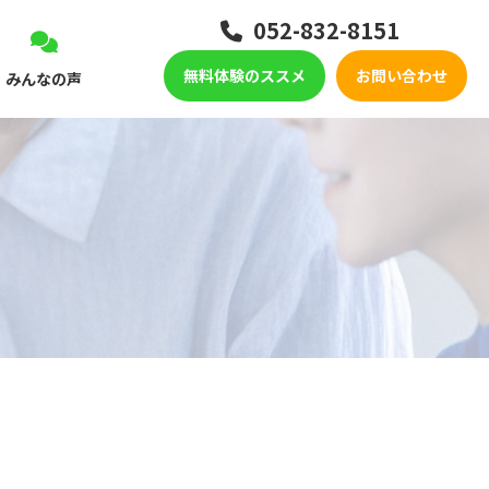
052-832-8151
無料体験のススメ
お問い合わせ
みんなの声