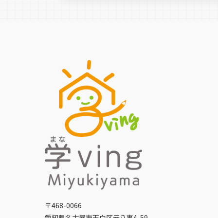
〒468-0066
愛知県名古屋市天白区元八事4-59