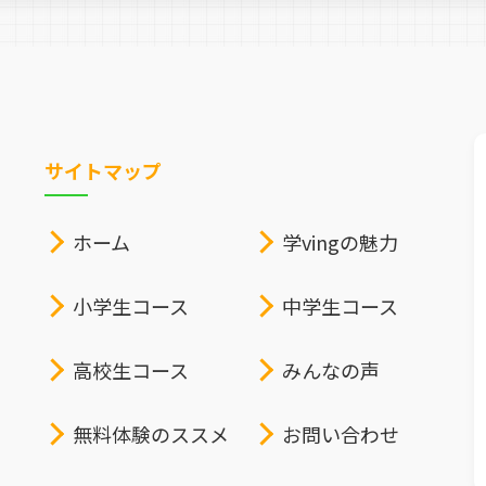
サイトマップ
ホーム
学vingの魅力
小学生コース
中学生コース
高校生コース
みんなの声
無料体験のススメ
お問い合わせ