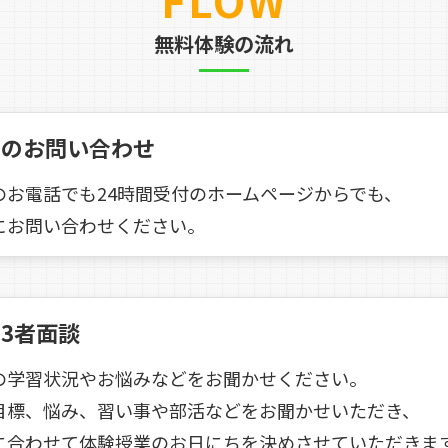
無料体験の流れ
へのお問い合わせ
のお電話でも24時間受付のホームページからでも、
にお問い合わせください。
3者面談
の学習状況やお悩みなどをお聞かせください。
目標、悩み、習い事や部活などをお聞かせいただき、
に合わせて体験授業のお日にちを決めさせていただきま