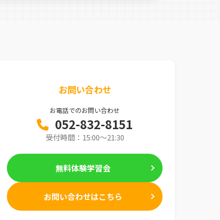
お問い合わせ
お電話でのお問い合わせ
052-832-8151
受付時間：15:00〜21:30
無料体験学習会
お問い合わせはこちら