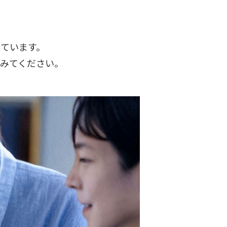
しています。
みてください。