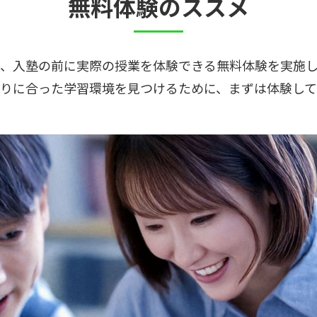
無料体験のススメ
では、入塾の前に実際の授業を体験できる無料体験を実施
とりに合った学習環境を見つけるために、まずは体験して