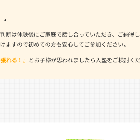
・・
判断は体験後にご家庭で話し合っていただき、ご納得し
けますので初めての方も安心してご参加ください。
頑張れる！』
とお子様が思われましたら入塾をご検討く