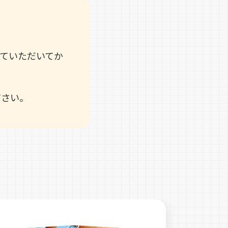
ていただいてか
ださい。