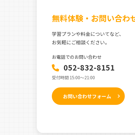
無料体験・お問い合わ
学習プランや料金についてなど、
お気軽にご相談ください。
お電話でのお問い合わせ
052-832-8151
受付時間 15:00〜21:00
お問い合わせフォーム