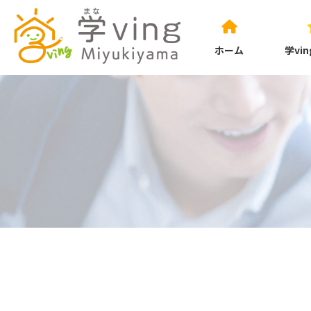
ホーム
学vi